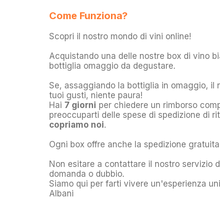
Come Funziona?
Scopri il nostro mondo di vini online!
Acquistando una delle nostre box di vino bi
bottiglia omaggio da degustare.
Se, assaggiando la bottiglia in omaggio, il 
tuoi gusti, niente paura!
Hai
7 giorni
per chiedere un rimborso comp
preoccuparti delle spese di spedizione di r
copriamo noi
.
Ogni box offre anche la spedizione gratuita
Non esitare a contattare il nostro servizio d
domanda o dubbio.
Siamo qui per farti vivere un'esperienza un
Albani