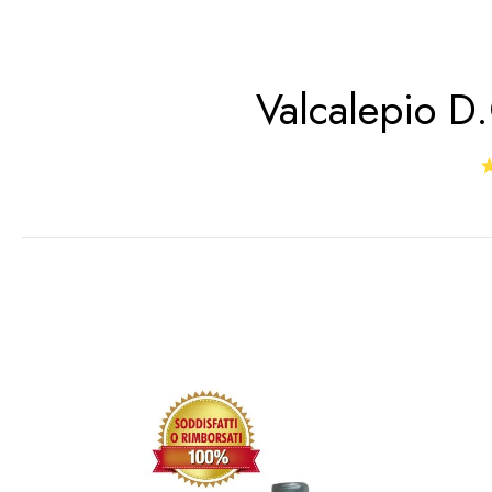
Valcalepio D