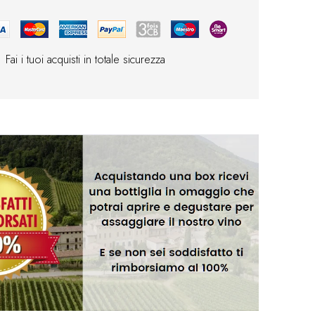
Fai i tuoi acquisti in totale sicurezza