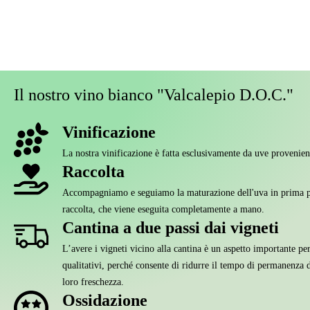
Il nostro vino bianco "Valcalepio D.O.C."
Vinificazione
La nostra vinificazione è fatta esclusivamente da uve provenient
Raccolta
Accompagniamo e seguiamo la maturazione dell'uva in prima pe
raccolta, che viene eseguita completamente a mano.
Cantina a due passi dai vigneti
L’avere i vigneti vicino alla cantina è un aspetto importante per
qualitativi, perché consente di ridurre il tempo di permanenza d
loro freschezza.
Ossidazione