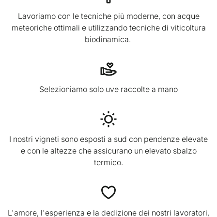
Lavoriamo con le tecniche più moderne, con acque
meteoriche ottimali e utilizzando tecniche di viticoltura
biodinamica.
Selezioniamo solo uve raccolte a mano
I nostri vigneti sono esposti a sud con pendenze elevate
e con le altezze che assicurano un elevato sbalzo
termico.
L'amore, l'esperienza e la dedizione dei nostri lavoratori,