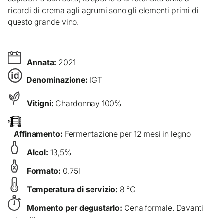
ricordi di crema agli agrumi sono gli elementi primi di
questo grande vino.
Annata:
2021
Denominazione:
IGT
Vitigni:
Chardonnay 100%
Affinamento:
Fermentazione per 12 mesi in legno
Alcol:
13,5%
Formato:
0.75l
Temperatura di servizio:
8 °C
Momento per degustarlo:
Cena formale. Davanti