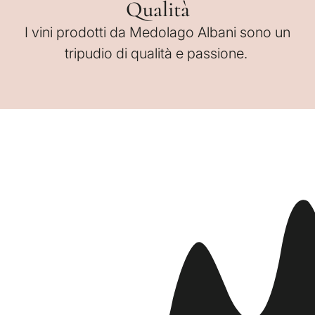
Qualità
I vini prodotti da Medolago Albani sono un
tripudio di qualità e passione.