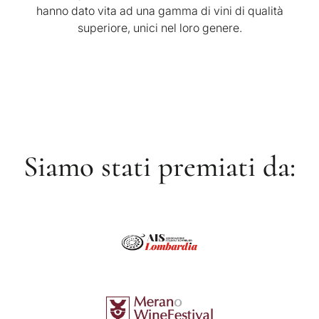
hanno dato vita ad una gamma di vini di qualità
superiore, unici nel loro genere.
Siamo stati premiati da: