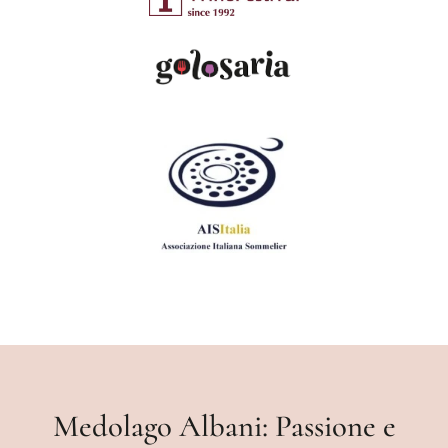
Medolago Albani: Passione e