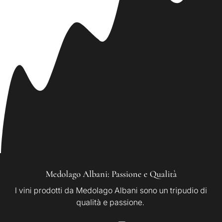
Medolago Albani: Passione e Qualità
I vini prodotti da Medolago Albani sono un tripudio di
qualità e passione.