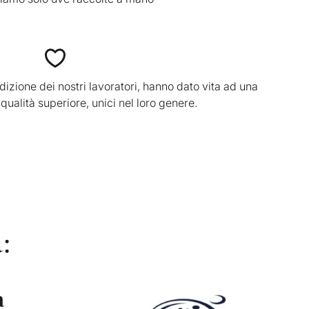
dizione dei nostri lavoratori, hanno dato vita ad una
qualità superiore, unici nel loro genere.
: