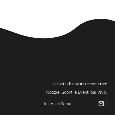
Iscriviti alla nostra newsletter
Notizie, Sconti e Eventi dal Vivo.
Indirizzo
email