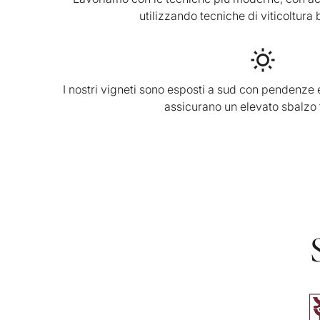
utilizzando tecniche di viticoltura
I nostri vigneti sono esposti a sud con pendenze 
assicurano un elevato sbalzo 