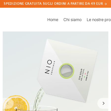
SPEDIZIONE GRATUITA SUGLI ORDINI A PARTIRE DA 49 EUR
Home
Chi siamo
Le nostre pr